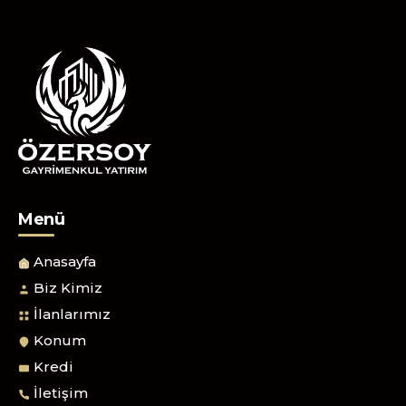
Menü
Anasayfa
Biz Kimiz
İlanlarımız
Konum
Kredi
İletişim